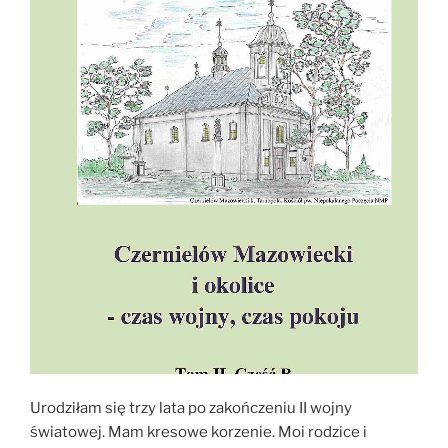
Urodziłam się trzy lata po zakończeniu II wojny
światowej. Mam kresowe korzenie. Moi rodzice i