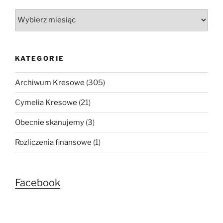
Wszystkie
wpisy
KATEGORIE
Archiwum Kresowe
(305)
Cymelia Kresowe
(21)
Obecnie skanujemy
(3)
Rozliczenia finansowe
(1)
Facebook