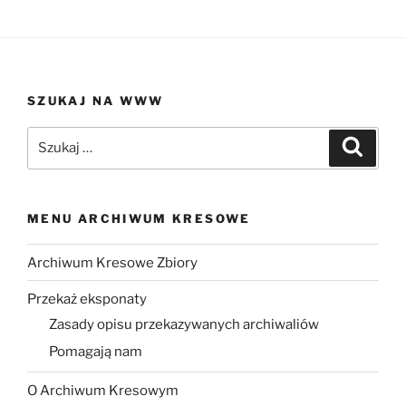
SZUKAJ NA WWW
Szukaj:
Szukaj
MENU ARCHIWUM KRESOWE
Archiwum Kresowe Zbiory
Przekaż eksponaty
Zasady opisu przekazywanych archiwaliów
Pomagają nam
O Archiwum Kresowym