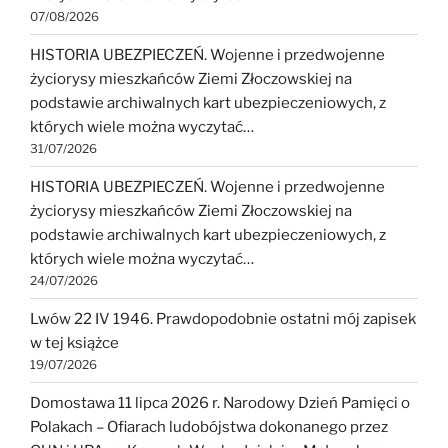
07/08/2026
HISTORIA UBEZPIECZEŃ. Wojenne i przedwojenne
życiorysy mieszkańców Ziemi Złoczowskiej na
podstawie archiwalnych kart ubezpieczeniowych, z
których wiele można wyczytać…
31/07/2026
HISTORIA UBEZPIECZEŃ. Wojenne i przedwojenne
życiorysy mieszkańców Ziemi Złoczowskiej na
podstawie archiwalnych kart ubezpieczeniowych, z
których wiele można wyczytać…
24/07/2026
Lwów 22 IV 1946. Prawdopodobnie ostatni mój zapisek
w tej książce
19/07/2026
Domostawa 11 lipca 2026 r. Narodowy Dzień Pamięci o
Polakach – Ofiarach ludobójstwa dokonanego przez