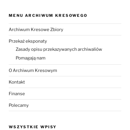
MENU ARCHIWUM KRESOWEGO
Archiwum Kresowe Zbiory
Przekaż eksponaty
Zasady opisu przekazywanych archiwaliów
Pomagają nam
O Archiwum Kresowym
Kontakt
Finanse
Polecamy
WSZYSTKIE WPISY