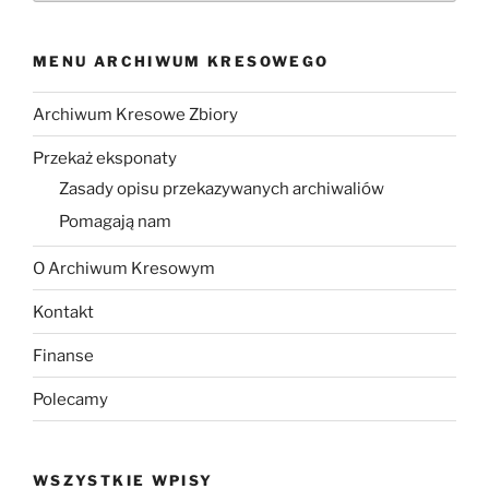
MENU ARCHIWUM KRESOWEGO
Archiwum Kresowe Zbiory
Przekaż eksponaty
Zasady opisu przekazywanych archiwaliów
Pomagają nam
O Archiwum Kresowym
Kontakt
Finanse
Polecamy
WSZYSTKIE WPISY