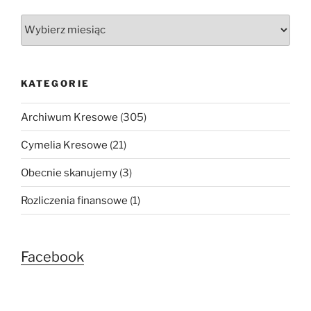
Wszystkie
wpisy
KATEGORIE
Archiwum Kresowe
(305)
Cymelia Kresowe
(21)
Obecnie skanujemy
(3)
Rozliczenia finansowe
(1)
Facebook