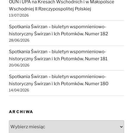
OUN i UPA na Kresach Wschodnich i w Małopolsce
Wschodniej II Rzeczypospolitej Polskiej
13/07/2026
Spotkania Świrzan – biuletyn wspomnieniowo-
historyczny Świrzan i Ich Potomków. Numer 182
28/06/2026
Spotkania Świrzan – biuletyn wspomnieniowo-
historyczny Świrzan i Ich Potomków. Numer 181
20/06/2026
Spotkania Świrzan – biuletyn wspomnieniowo-
historyczny Świrzan i Ich Potomków. Numer 180
14/04/2026
ARCHIWA
Archiwa