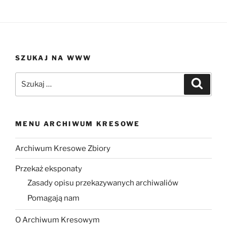
SZUKAJ NA WWW
Szukaj:
Szukaj
MENU ARCHIWUM KRESOWE
Archiwum Kresowe Zbiory
Przekaż eksponaty
Zasady opisu przekazywanych archiwaliów
Pomagają nam
O Archiwum Kresowym