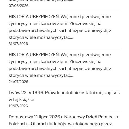
07/08/2026
HISTORIA UBEZPIECZEŃ. Wojenne i przedwojenne
życiorysy mieszkańców Ziemi Złoczowskiej na
podstawie archiwalnych kart ubezpieczeniowych, z
których wiele można wyczytać…
31/07/2026
HISTORIA UBEZPIECZEŃ. Wojenne i przedwojenne
życiorysy mieszkańców Ziemi Złoczowskiej na
podstawie archiwalnych kart ubezpieczeniowych, z
których wiele można wyczytać…
24/07/2026
Lwów 22 IV 1946. Prawdopodobnie ostatni mój zapisek
w tej książce
19/07/2026
Domostawa 11 lipca 2026 r. Narodowy Dzień Pamięci o
Polakach – Ofiarach ludobójstwa dokonanego przez