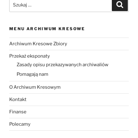
Szukaj:
Szukaj
MENU ARCHIWUM KRESOWE
Archiwum Kresowe Zbiory
Przekaż eksponaty
Zasady opisu przekazywanych archiwaliów
Pomagają nam
O Archiwum Kresowym
Kontakt
Finanse
Polecamy