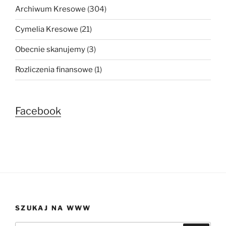
Archiwum Kresowe
(304)
Cymelia Kresowe
(21)
Obecnie skanujemy
(3)
Rozliczenia finansowe
(1)
Facebook
SZUKAJ NA WWW