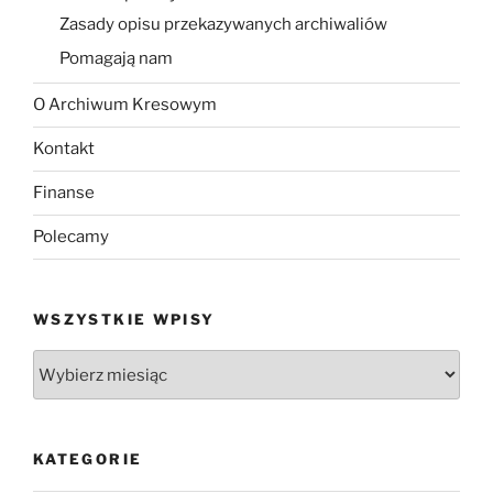
Zasady opisu przekazywanych archiwaliów
Pomagają nam
O Archiwum Kresowym
Kontakt
Finanse
Polecamy
WSZYSTKIE WPISY
Wszystkie
wpisy
KATEGORIE