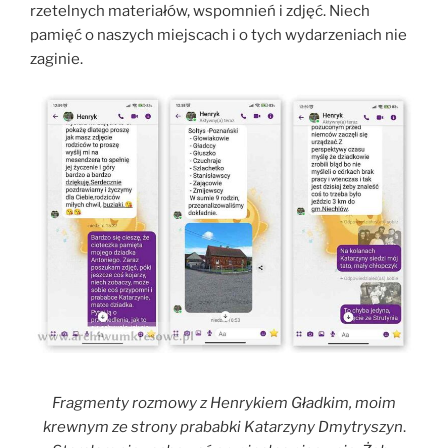
rzetelnych materiałów, wspomnień i zdjęć. Niech
pamięć o naszych miejscach i o tych wydarzeniach nie
zaginie.
Fragmenty rozmowy z Henrykiem Gładkim,
moim
krewnym ze strony prababki Katarzyny Dmytryszyn
.