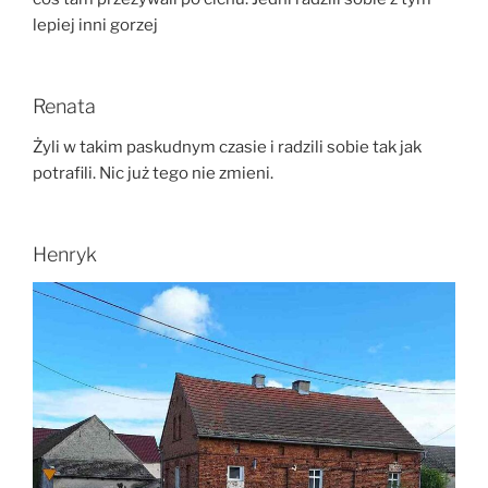
lepiej inni gorzej
Renata
Żyli w takim paskudnym czasie i radzili sobie tak jak
potrafili. Nic już tego nie zmieni.
Henryk