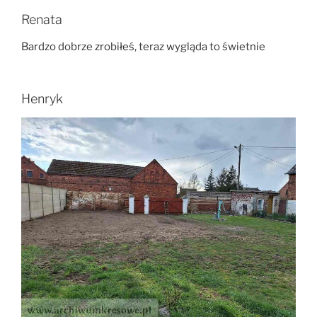
Renata
Bardzo dobrze zrobiłeś, teraz wygląda to świetnie
Henryk