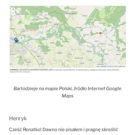
Bartodzieje na mapie Polski, źródło Internet Google
Maps
Henryk
Cześć Renatko! Dawno nie pisałem i pragnę skreślić