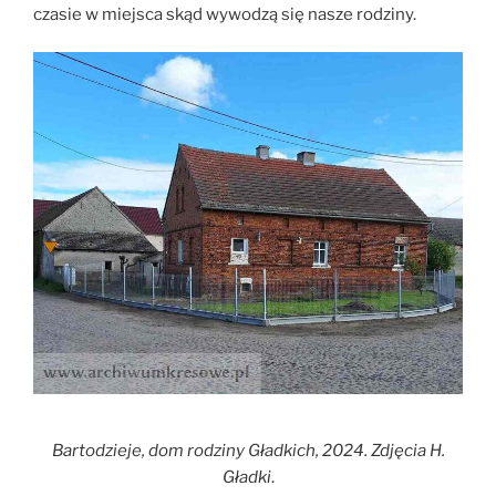
czasie w miejsca skąd wywodzą się nasze rodziny.
Bartodzieje, dom rodziny Gładkich, 2024. Zdjęcia H.
Gładki
.